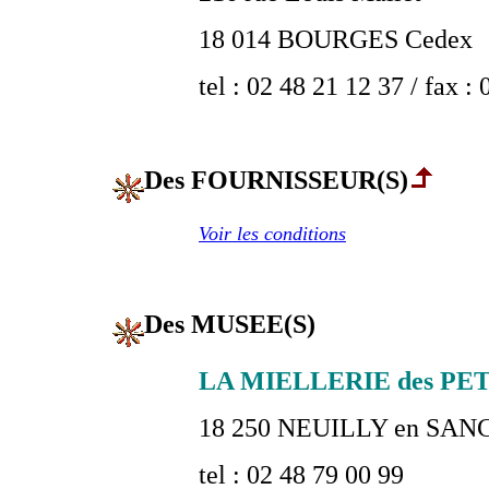
18 014 BOURGES Cedex
tel : 02 48 21 12 37 / fax :
Des FOURNISSEUR(S)
Voir les conditions
Des MUSEE(S)
LA MIELLERIE des PETIT
18 250 NEUILLY en SA
tel : 02 48 79 00 99