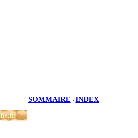
SOMMAIRE
INDEX
/