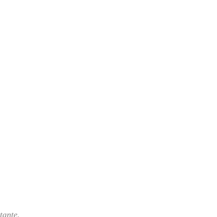
tante.