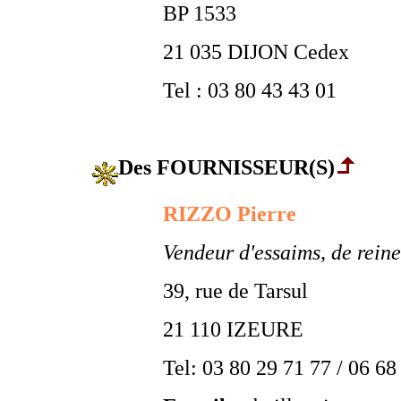
BP 1533
21 035 DIJON Cedex
Tel : 03 80 43 43 01
Des FOURNISSEUR(S)
RIZZO Pierre
Vendeur d'essaims, de reines
39, rue de Tarsul
21 110 IZEURE
Tel: 03 80 29 71 77 / 06 68