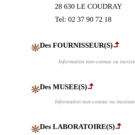
28 630 LE COUDRAY
Tel: 02 37 90 72 18
Des FOURNISSEUR(S)
Information non-connue ou inexist
Des MUSEE(S)
Information non-connue ou inexistan
Des LABORATOIRE(S)