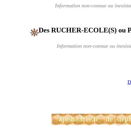
Information non-connue ou inexista
Des RUCHER-ECOLE(S) ou
Information non-connue ou inexist
D