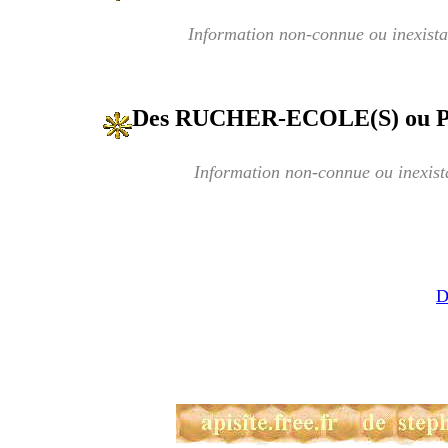
Information non-connue ou inexista
Des RUCHER-ECOLE(S) ou
Information non-connue ou inexist
D