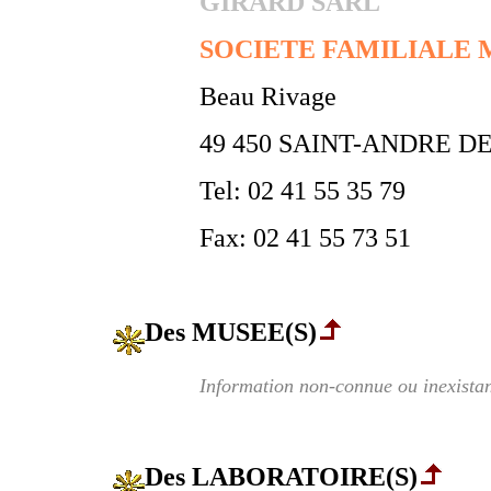
GIRARD SARL
SOCIETE FAMILIALE
Beau Rivage
49 450 SAINT-ANDRE 
Tel: 02 41 55 35 79
Fax: 02 41 55 73 51
Des MUSEE(S)
Information non-connue ou inexistan
Des LABORATOIRE(S)