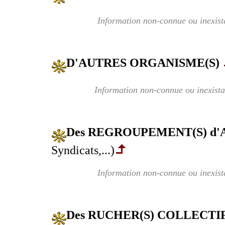
Information non-connue ou inexist
D'AUTRES ORGANISME(S)
Information non-connue ou inexista
Des REGROUPEMENT(S) d
Syndicats,...)
Information non-connue ou inexist
Des RUCHER(S) COLLECTIF