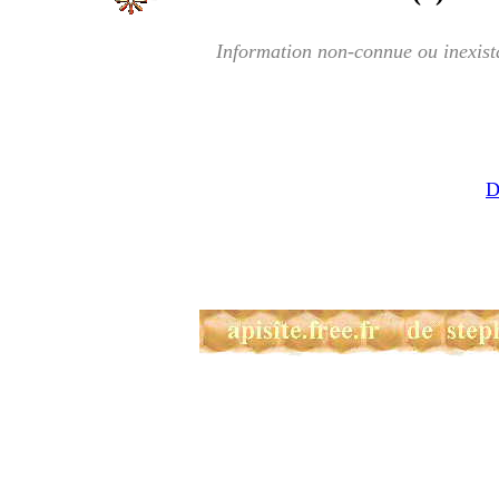
Information non-connue ou inexist
D