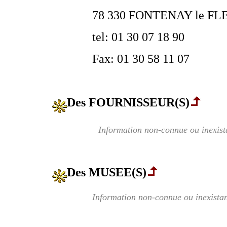
78 330 FONTENAY le F
tel: 01 30 07 18 90
Fax: 01 30 58 11 07
Des FOURNISSEUR(S)
Information non-connue ou inexist
Des MUSEE(S)
Information non-connue ou inexistan