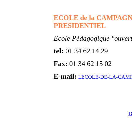
ECOLE de la CAMPAG
PRESIDENTIEL
Ecole Pédagogique "ouvert
tel:
01 34 62 14 29
Fax:
01 34 62 15 02
E-mail:
LECOLE-DE-LA-CAM
D