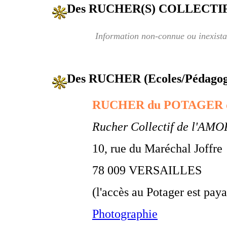
Des RUCHER(S) COLLECTIF
Information non-connue ou inexista
Des RUCHER (Ecoles/Pédagogiq
RUCHER du POTAGER 
Rucher Collectif de l'AMO
10, rue du Maréchal Joffre
78 009 VERSAILLES
(l'accès au Potager est paya
Photographie