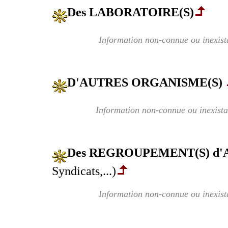
Des LABORATOIRE(S)
Information non-connue ou inexist
D'AUTRES ORGANISME(S)
Information non-connue ou inexista
Des REGROUPEMENT(S) d
Syndicats,...)
Information non-connue ou inexist