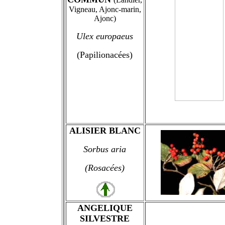
Vigneau, Ajonc-marin,
Ajonc)
Ulex europaeus
(Papilionacées)
ALISIER BLANC
Sorbus aria
(Rosacées)
ANGELIQUE
SILVESTRE